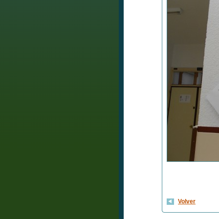
Volver