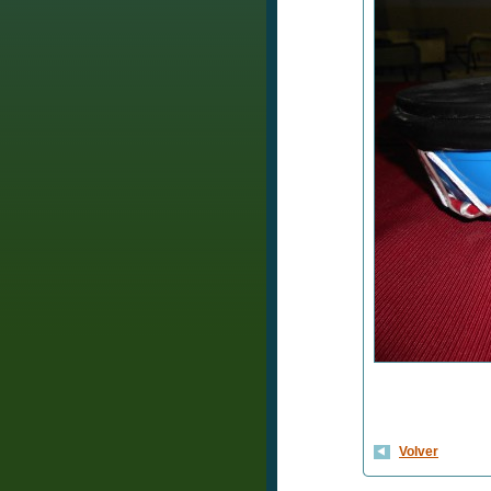
Volver