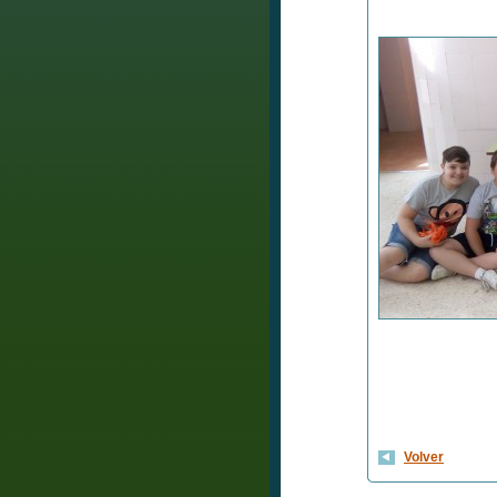
Volver