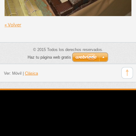
« Volver
© 2015 Todos los derechos reservados.
Haz tu página web gratis
Ver:
Móvil
|
Clásica