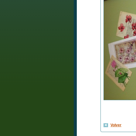
Volver