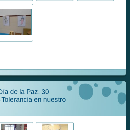
Día de la Paz. 30
Tolerancia en nuestro