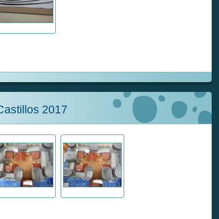
astillos 2017