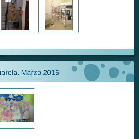
uarela. Marzo 2016